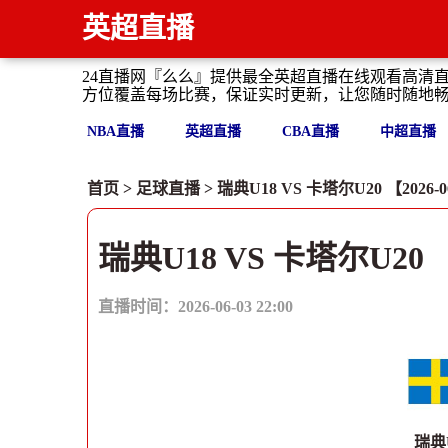
英超直播
24直播网『么么』提供最全英超直播在线观看高清
方位覆盖每场比赛，保证实时更新，让您随时随地
NBA直播
英超直播
CBA直播
中超直播
首页
>
足球直播
> 瑞典U18 VS 卡塔尔U20 【2026-06-
瑞典U18 VS 卡塔尔U20
直播时间：2026-06-03 22:00
瑞典