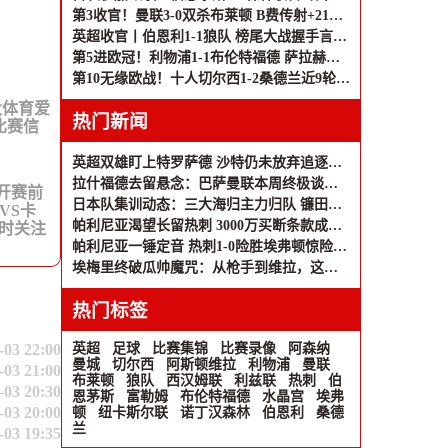
第3收官！曼联3-0双杀布莱顿 B费传射+21助破纪录独享英超助攻王
英超收官丨伯恩利1-1狼队 榜尾大战握手言和 两队双双降入英冠
第5进欧冠！利物浦1-1布伦特福德 萨拉赫、罗伯逊结束9年红军生涯
第10无缘欧战！十人切尔西1-2桑德兰近9轮仅1胜 桑德兰第7进欧战
大体育爱
热门新闻
比赛信
英超双雄盯上特罗萨德 沙特仍未放弃追逐马丁内利
拉什福德去留悬念：巴萨曼联本周终极谈判 莱奥互换方案浮出水面
在开赛前
日本队集训动态：三大海归主力归队 镰田大地因欧战延期报到
VS卡
帕利尼亚渴望长留热刺 3000万买断条款成关键
时关注
帕利尼亚一锤定音 热刺1-0险胜埃弗顿惊险保级
埃梅里终破瓜帅魔咒：从枪手到维拉，这场胜利等了十二年
热门标签
-03 22:00
英超
足球
比赛集锦
比赛录像
阿森纳
曼城
切尔西
阿斯顿维拉
利物浦
曼联
-03 21:00
布莱顿
狼队
西汉姆联
利兹联
热刺
伯
-03 20:30
恩茅斯
富勒姆
布伦特福德
水晶宫
埃弗
-03 20:00
顿
纽卡斯尔联
诺丁汉森林
伯恩利
桑德
兰
-03 19:35