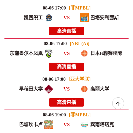
08-06 17:00
[菲MPBL]
凯西织工
VS
巴塔安利瑟斯
高清直播
08-06 17:00
[NBL(A)]
东南墨尔本凤凰
VS
日本B聯賽聯隊
高清直播
08-06 17:00
[亚大学联]
早稻田大学
VS
高丽大学
高清直播
08-06 19:00
[菲MPBL]
巴塘坎卡卢
VS
宾南塔塔克