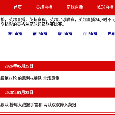
首页
英超直播
足球直播
篮球直播
直播，英超直播，英超赛程，英超足球联赛，英超直播24小时不
畅享精彩的英格兰足球超级联赛比赛。
法甲直播
德甲直播
意甲直播
西甲直播
世界
2026年05月25日
 英超第38轮 伯恩利vs狼队 全场录像
2026年05月25日
1狼队 榜尾大战握手言和 两队双双降入英冠