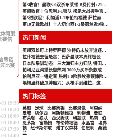
第3收官！曼联3-0双杀布莱顿 B费传射+21助破纪录独享英超助攻王
英超收官丨伯恩利1-1狼队 榜尾大战握手言和 两队双双降入英冠
第5进欧冠！利物浦1-1布伦特福德 萨拉赫、罗伯逊结束9年红军生涯
第10无缘欧战！十人切尔西1-2桑德兰近9轮仅1胜 桑德兰第7进欧战
大体育爱
热门新闻
比赛信
英超双雄盯上特罗萨德 沙特仍未放弃追逐马丁内利
拉什福德去留悬念：巴萨曼联本周终极谈判 莱奥互换方案浮出水面
播信号链
日本队集训动态：三大海归主力归队 镰田大地因欧战延期报到
错过比赛
帕利尼亚渴望长留热刺 3000万买断条款成关键
。
帕利尼亚一锤定音 热刺1-0险胜埃弗顿惊险保级
埃梅里终破瓜帅魔咒：从枪手到维拉，这场胜利等了十二年
热门标签
-03 19:30
英超
足球
比赛集锦
比赛录像
阿森纳
-03 18:30
曼城
切尔西
阿斯顿维拉
利物浦
曼联
-03 18:00
布莱顿
狼队
西汉姆联
利兹联
热刺
伯
-03 18:00
恩茅斯
富勒姆
布伦特福德
水晶宫
埃弗
顿
纽卡斯尔联
诺丁汉森林
伯恩利
桑德
-03 17:30
兰
-03 14:00