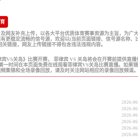
育
台及网友补充上传，以各大平台优质体育赛事资源为主旨，为广
有更稳定流畅的信号源，欢迎以(当前页面链接、信号源名称、
相关链接，网友上传链接不得包含违法违规内容。
谊《菲律宾VS关岛》比赛开赛， 菲律宾 VS 关岛将会在开赛前提供直
 第一时间在本页面免费在线观看菲律宾VS关岛比赛直播。如果
视频集锦和全场录像回放，请及时关注网站相应的录像回放频道
2026-06
2026-06
2026-06
2026-06
2026-06
2026-06