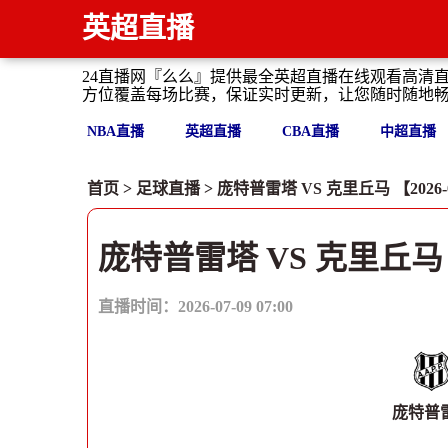
英超直播
24直播网『么么』提供最全英超直播在线观看高清
方位覆盖每场比赛，保证实时更新，让您随时随地
NBA直播
英超直播
CBA直播
中超直播
首页
>
足球直播
> 庞特普雷塔 VS 克里丘马 【2026-07-
庞特普雷塔 VS 克里丘马
直播时间：2026-07-09 07:00
庞特普