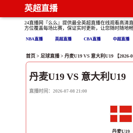
英超直播
24直播网『么么』提供最全英超直播在线观看高清
方位覆盖每场比赛，保证实时更新，让您随时随地
NBA直播
英超直播
CBA直播
中超直播
首页
>
足球直播
> 丹麦U19 VS 意大利U19 【2026-07-
丹麦U19 VS 意大利U19
直播时间：2026-07-08 21:00
丹麦U19