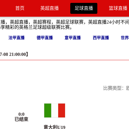
首页
英超直播
足球直播
篮球直播
直播，英超直播，英超赛程，英超足球联赛，英超直播24小时不
畅享精彩的英格兰足球超级联赛比赛。
法甲直播
德甲直播
意甲直播
西甲直播
世界
08 21:00:00】
比赛类型：
0
:
0
已结束
意大利U19