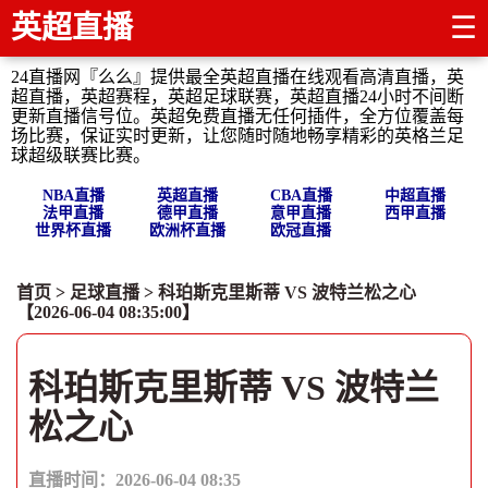
英超直播
☰
24直播网『么么』提供最全英超直播在线观看高清直播，英
超直播，英超赛程，英超足球联赛，英超直播24小时不间断
更新直播信号位。英超免费直播无任何插件，全方位覆盖每
场比赛，保证实时更新，让您随时随地畅享精彩的英格兰足
球超级联赛比赛。
NBA直播
英超直播
CBA直播
中超直播
法甲直播
德甲直播
意甲直播
西甲直播
世界杯直播
欧洲杯直播
欧冠直播
首页
>
足球直播
> 科珀斯克里斯蒂 VS 波特兰松之心
【2026-06-04 08:35:00】
科珀斯克里斯蒂 VS 波特兰
松之心
直播时间：2026-06-04 08:35