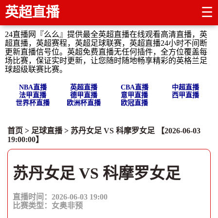
英超直播
☰
24直播网『么么』提供最全英超直播在线观看高清直播，英
超直播，英超赛程，英超足球联赛，英超直播24小时不间断
更新直播信号位。英超免费直播无任何插件，全方位覆盖每
场比赛，保证实时更新，让您随时随地畅享精彩的英格兰足
球超级联赛比赛。
NBA直播
英超直播
CBA直播
中超直播
法甲直播
德甲直播
意甲直播
西甲直播
世界杯直播
欧洲杯直播
欧冠直播
首页
>
足球直播
> 苏丹女足 VS 科摩罗女足 【2026-06-03
19:00:00】
苏丹女足 VS 科摩罗女足
直播时间：2026-06-03 19:00
比赛类型：
女奥非预