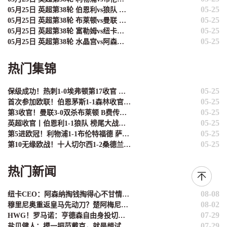
05-25
05月25日 英超第38轮 伯恩利vs狼队 全场录像
05-25
05月25日 英超第38轮 布莱顿vs曼联 全场录像
05-25
05月25日 英超第38轮 富勒姆vs纽卡斯尔联 全场录像
05-25
05月25日 英超第38轮 水晶宫vs阿森纳 全场录像
热门集锦
05-25
保级成功！热刺1-0埃弗顿第17收官 帕利尼亚制胜热刺近6轮仅1负
05-25
首次参加欧联！伯恩茅斯1-1森林收官 塔韦尼耶救主怀特远射破门
05-25
第3收官！曼联3-0双杀布莱顿 B费传射+21助破纪录独享英超助攻王
05-25
英超收官丨伯恩利1-1狼队 榜尾大战握手言和 两队双双降入英冠
05-25
第5进欧冠！利物浦1-1布伦特福德 萨拉赫、罗伯逊结束9年红军生涯
05-25
第10无缘欧战！十人切尔西1-2桑德兰近9轮仅1胜 桑德兰第7进欧战
热门新闻
08-08
纽卡CEO：阿森纳掏钱掏得心不甘情不愿，我们倒觉得这价还行
08-02
穆里尼奥重返皇马先动刀？楚阿梅尼可能被“牺牲”，罗德里才是真爱
07-29
HWG！罗马诺：亨德森自由身投切尔西，两年合同官宣在即
07-29
盐贝健人：摸一把范戴克，就是想试试他有多硬