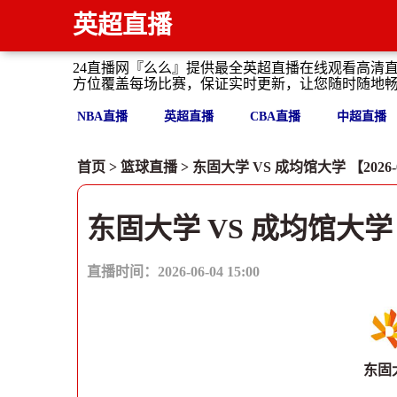
英超直播
24直播网『么么』提供最全英超直播在线观看高清
方位覆盖每场比赛，保证实时更新，让您随时随地
NBA直播
英超直播
CBA直播
中超直播
首页
>
篮球直播
> 东固大学 VS 成均馆大学 【2026-06-
东固大学 VS 成均馆大学
直播时间：2026-06-04 15:00
东固