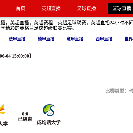
首页
英超直播
足球直播
篮球直播
直播，英超直播，英超赛程，英超足球联赛，英超直播24小时不
畅享精彩的英格兰足球超级联赛比赛。
法甲直播
德甲直播
意甲直播
西甲直播
世界
04 15:00:00】
比赛类型：
0
:
0
已结束
成均馆大学
大学