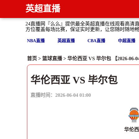
英超直播
24直播网『么么』提供最全英超直播在线观看高清
方位覆盖每场比赛，保证实时更新，让您随时随地
NBA直播
英超直播
CBA直播
中超直播
首页
>
篮球直播
> 华伦西亚 VS 毕尔包 【2026-06-04 
华伦西亚 VS 毕尔包
直播时间：2026-06-04 01:00
华伦西