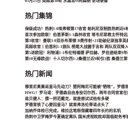
05月25日 英超第38轮 水晶宫vs阿森纳 全场录像
热门集锦
保级成功！热刺1-0埃弗顿第17收官 帕利尼亚制胜热刺近6
首次参加欧联！伯恩茅斯1-1森林收官 塔韦尼耶救主怀特
第3收官！曼联3-0双杀布莱顿 B费传射+21助破纪录独享
英超收官丨伯恩利1-1狼队 榜尾大战握手言和 两队双双降
第5进欧冠！利物浦1-1布伦特福德 萨拉赫、罗伯逊结束9
第10无缘欧战！十人切尔西1-2桑德兰近9轮仅1胜 桑德兰第
热门新闻
穆里尼奥重返皇马先动刀？楚阿梅尼可能被“牺牲”，罗德
HWG！罗马诺：亨德森自由身投切尔西，两年合同官宣在
盐贝健人：摸一把范戴克，就是想试试他有多硬
罗德里铁了心要回皇马？就差弗洛伦蒂诺点头了
加纳乔体检已完成，维拉这笔租借藏着四年长约的玄机
热刺中卫罗梅罗今夏确定离队 国米虎视眈眈却面临财务考